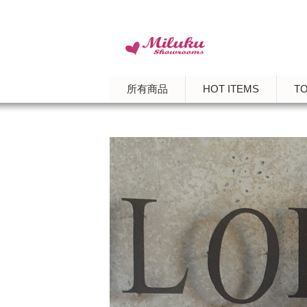
所有商品
HOT ITEMS
T