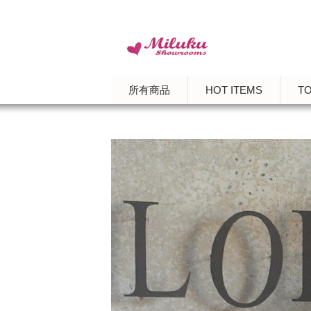
所有商品
HOT ITEMS
T