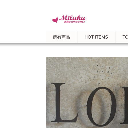
所有商品
HOT ITEMS
T