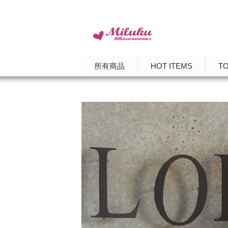
所有商品
HOT ITEMS
T