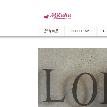
所有商品
HOT ITEMS
T