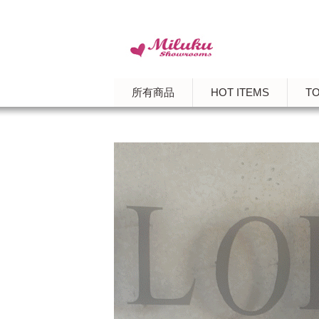
所有商品
HOT ITEMS
T