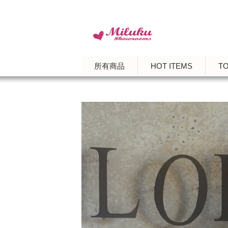
所有商品
HOT ITEMS
T