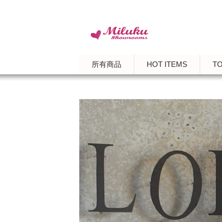
所有商品
HOT ITEMS
T