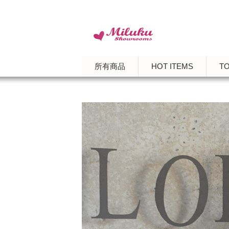
所有商品
HOT ITEMS
T