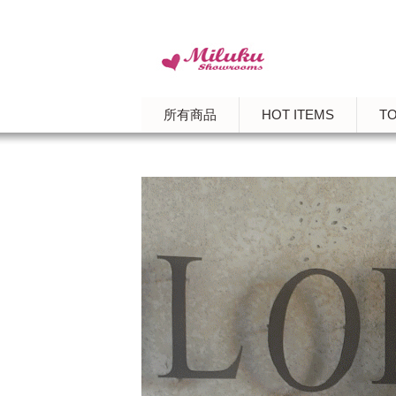
所有商品
HOT ITEMS
T