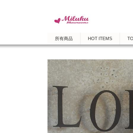
所有商品
HOT ITEMS
T